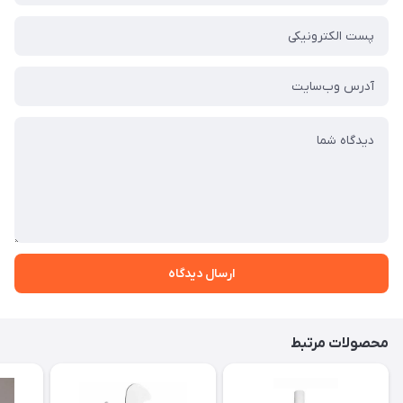
ارسال دیدگاه
محصولات مرتبط