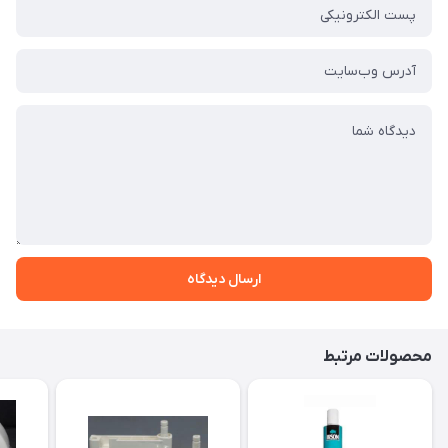
ارسال دیدگاه
محصولات مرتبط