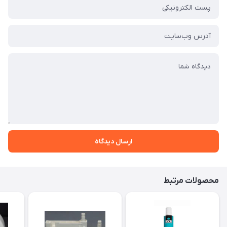
ارسال دیدگاه
محصولات مرتبط