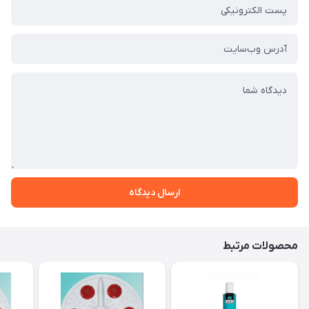
ارسال دیدگاه
محصولات مرتبط