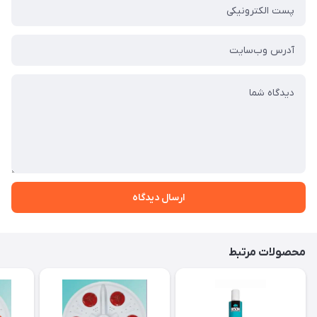
ارسال دیدگاه
محصولات مرتبط