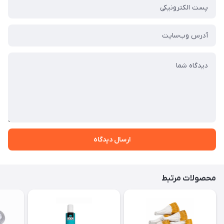
ارسال دیدگاه
محصولات مرتبط