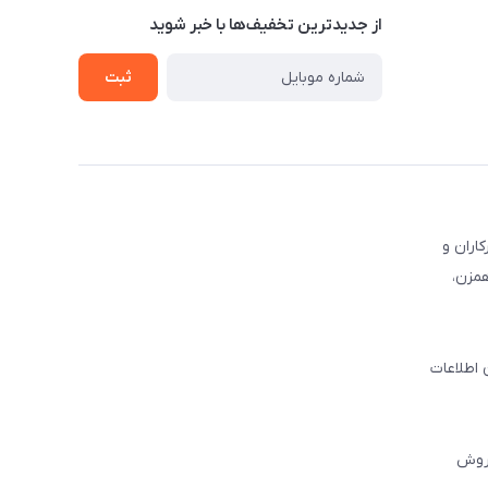
از جدید‌ترین تخفیف‌ها با‌ خبر شوید
ثبت
کاران و
همزن،
 اطلاعات
فروش