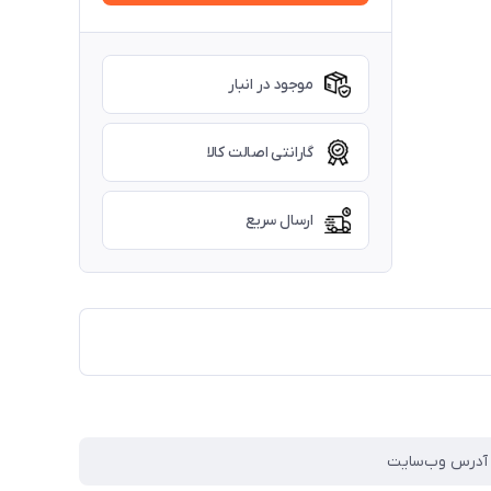
موجود در انبار
گارانتی اصالت کالا
ارسال سریع