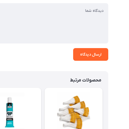
ارسال دیدگاه
محصولات مرتبط