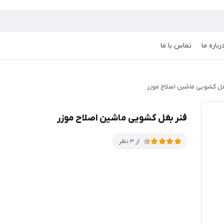
رباره ما
تماس با ما
غل کشویی ماشین اصلاح موزر
فنر بغل کشویی ماشین اصلاح موزر
از 3 نظر