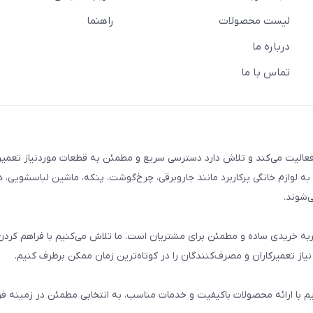
لیست محصولات
راهنما
درباره ما
تماس با ما
م خانگی فعالیت می‌کند و تلاش دارد دسترسی سریع و مطمئن به قطعات موردنیاز تعمیر
ه لوازم خانگی پرکاربرد مانند جاروبرقی، چرخ‌گوشت، پنکه، ماشین لباسشویی، 
‌شوند.
 و تجربه خریدی ساده و مطمئن برای مشتریان است. ما تلاش می‌کنیم با فراهم کردن
از تعمیرکاران و مصرف‌کنندگان را در کوتاه‌ترین زمان ممکن برطرف کنیم.
یم با ارائه محصولات باکیفیت و خدمات مناسب، به انتخابی مطمئن در زمینه 