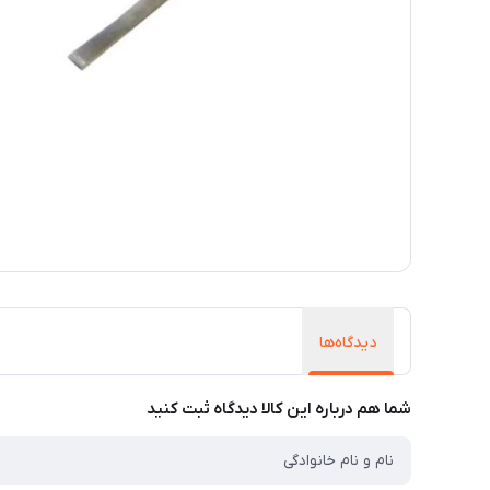
دیدگاه‌ها
شما هم درباره این کالا دیدگاه ثبت کنید