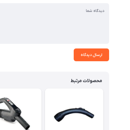
ارسال دیدگاه
محصولات مرتبط