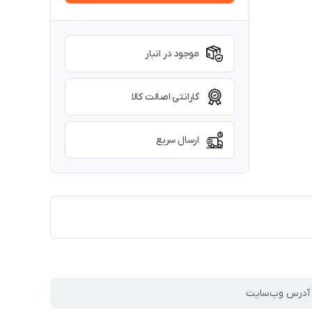
موجود در انبار
گارانتی اصالت کالا
ارسال سریع