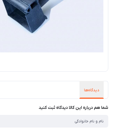
دیدگاه‌ها
شما هم درباره این کالا دیدگاه ثبت کنید