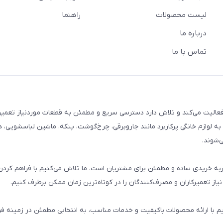
لیست محصولات
راهنما
درباره ما
تماس با ما
م خانگی فعالیت می‌کند و تلاش دارد دسترسی سریع و مطمئن به قطعات موردنیاز تعمیر
ه لوازم خانگی پرکاربرد مانند جاروبرقی، چرخ‌گوشت، پنکه، ماشین لباسشویی، 
‌شوند.
 و تجربه خریدی ساده و مطمئن برای مشتریان است. ما تلاش می‌کنیم با فراهم کردن
از تعمیرکاران و مصرف‌کنندگان را در کوتاه‌ترین زمان ممکن برطرف کنیم.
یم با ارائه محصولات باکیفیت و خدمات مناسب، به انتخابی مطمئن در زمینه 