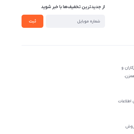
از جدید‌ترین تخفیف‌ها با‌ خبر شوید
ثبت
کاران و
همزن،
 اطلاعات
فروش