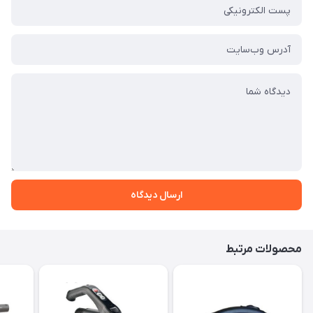
ارسال دیدگاه
محصولات مرتبط