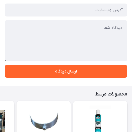
ارسال دیدگاه
محصولات مرتبط