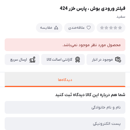
فیلتر ورودی بوش ، پارس خزر 424
سفید
علاقه‌مندی
مقایسه
محصول مورد نظر موجود نمی‌باشد.
موجود در انبار
گارانتی اصالت کالا
ارسال سریع
دیدگاه‌ها
شما هم درباره این کالا دیدگاه ثبت کنید