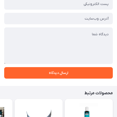
ارسال دیدگاه
محصولات مرتبط