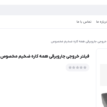
رباره ما
تماس با ما
 خروجی جاروبرقی همه کاره ضخیم مخصوص
فیلتر خروجی جاروبرقی همه کاره ضخیم مخصوص