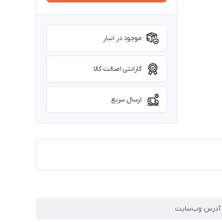
موجود در انبار
گارانتی اصالت کالا
ارسال سریع