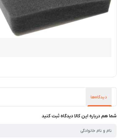
دیدگاه‌ها
شما هم درباره این کالا دیدگاه ثبت کنید