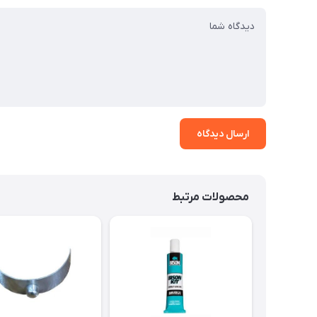
ارسال دیدگاه
محصولات مرتبط