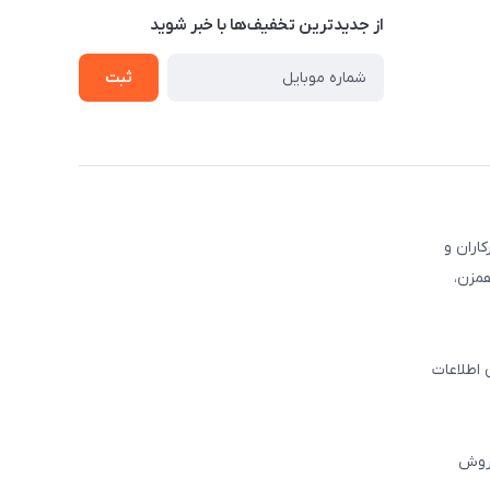
از جدید‌ترین تخفیف‌ها با‌ خبر شوید
ثبت
کاران و
همزن،
 اطلاعات
فروش