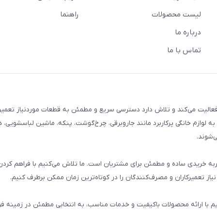
لیست محصولات
راهنما
درباره ما
تماس با ما
م خانگی فعالیت می‌کند و تلاش دارد دسترسی سریع و مطمئن به قطعات موردنیاز تعمیر
ه لوازم خانگی پرکاربرد مانند جاروبرقی، چرخ‌گوشت، پنکه، ماشین لباسشویی، 
‌شوند.
 و تجربه خریدی ساده و مطمئن برای مشتریان است. ما تلاش می‌کنیم با فراهم کردن
از تعمیرکاران و مصرف‌کنندگان را در کوتاه‌ترین زمان ممکن برطرف کنیم.
یم با ارائه محصولات باکیفیت و خدمات مناسب، به انتخابی مطمئن در زمینه 