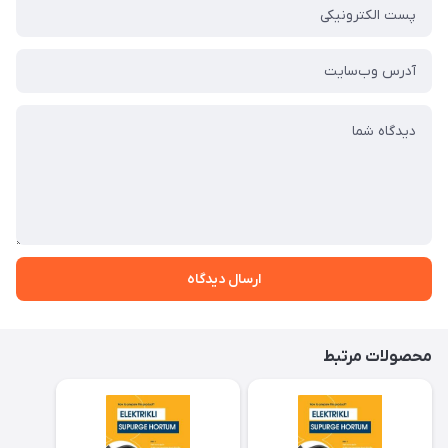
ارسال دیدگاه
محصولات مرتبط