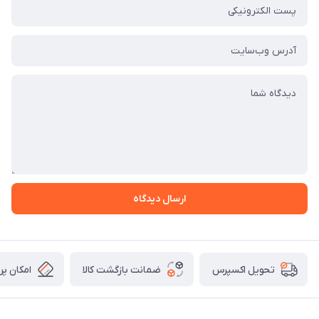
ارسال دیدگاه
ضمانت بازگشت کالا
امکان پر
تحویل اکسپرس