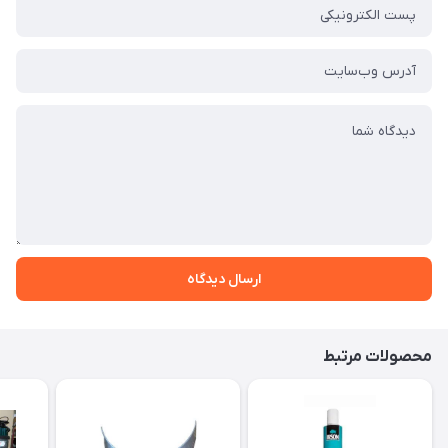
ارسال دیدگاه
محصولات مرتبط