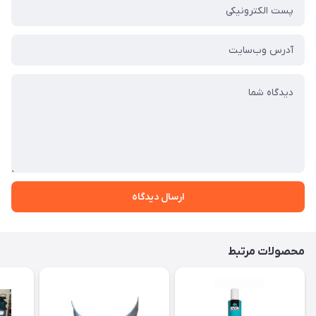
ارسال دیدگاه
محصولات مرتبط