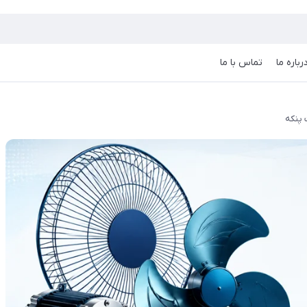
رباره ما
تماس با ما
پنکه