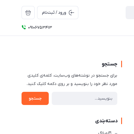
ورود / ثبت‌نام
09106753413
جستجو
برای جستجو در نوشته‌های وب‌سایت، کلمه‌ی کلیدی
مورد نظر خود را بنویسید و بر روی دکمه کلیک کنید.
جستجو
دسته‌بندی
📒وبلاگ