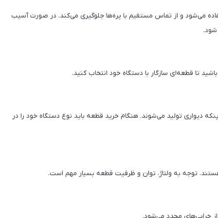
ده می‌شود و از تماس مستقیم با پره‌ها جلوگیری می‌کند. در صورت آسیب
شود.
ید تا قطعه‌ای سازگار با دستگاه خود انتخاب کنید.
نکه دیواری تولید می‌شوند. هنگام خرید قطعه باید نوع دستگاه خود را در
ند. توجه به ولتاژ، توان و ظرفیت قطعه بسیار مهم است.
ز خرابی‌های مجدد می‌شود.