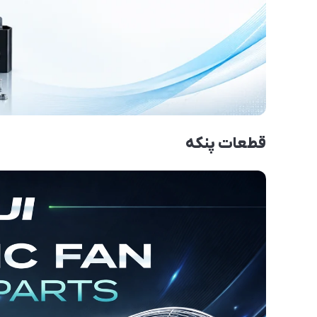
قطعات پنکه