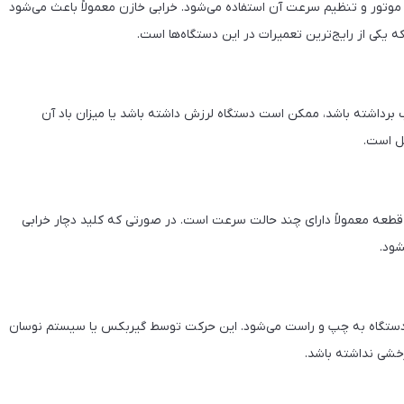
 موتور و تنظیم سرعت آن استفاده می‌شود. خرابی خازن معمولاً باعث می‌شود
کی از رایج‌ترین تعمیرات در این دستگاه‌ها است.
تاب برداشته باشد، ممکن است دستگاه لرزش داشته باشد یا میزان باد آن
ل است.
طعه معمولاً دارای چند حالت سرعت است. در صورتی که کلید دچار خرابی
شود.
دستگاه به چپ و راست می‌شود. این حرکت توسط گیربکس یا سیستم نوسان
خشی نداشته باشد.