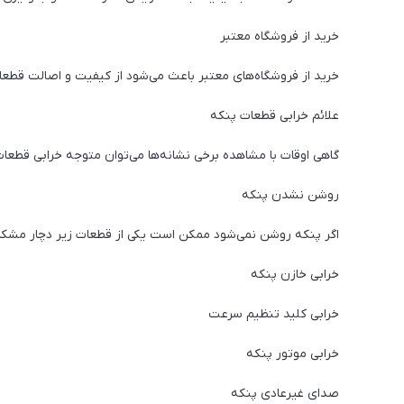
خرید از فروشگاه معتبر
خرید از فروشگاه‌های معتبر باعث می‌شود از کیفیت و اصالت قطعا
علائم خرابی قطعات پنکه
گاهی اوقات با مشاهده برخی نشانه‌ها می‌توان متوجه خرابی قطعا
روشن نشدن پنکه
اگر پنکه روشن نمی‌شود ممکن است یکی از قطعات زیر دچار مشکل
خرابی خازن پنکه
خرابی کلید تنظیم سرعت
خرابی موتور پنکه
صدای غیرعادی پنکه