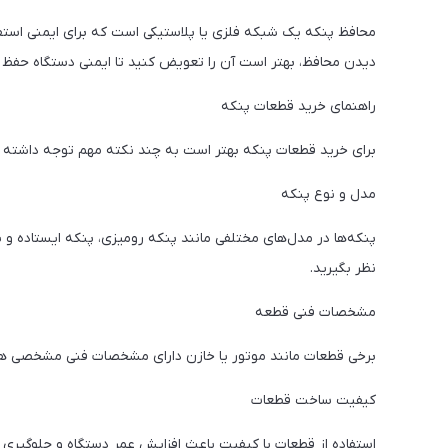
محافظ پنکه یک شبکه فلزی یا پلاستیکی است که برای ایمنی استفا
دیدن محافظ، بهتر است آن را تعویض کنید تا ایمنی دستگاه حفظ 
راهنمای خرید قطعات پنکه
برای خرید قطعات پنکه بهتر است به چند نکته مهم توجه داشته باش
مدل و نوع پنکه
پنکه‌ها در مدل‌های مختلفی مانند پنکه رومیزی، پنکه ایستاده و پ
نظر بگیرید.
مشخصات فنی قطعه
برخی قطعات مانند موتور یا خازن دارای مشخصات فنی مشخصی هست
کیفیت ساخت قطعات
استفاده از قطعات با کیفیت باعث افزایش عمر دستگاه و جلوگیری ا