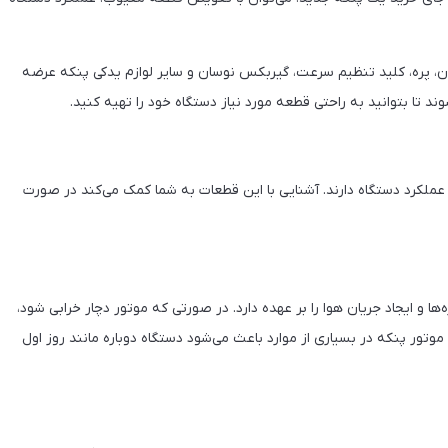
وتور، خازن، پره، کلید تنظیم سرعت، گیربکس نوسان و سایر لوازم یدکی پنکه عرضه
د تا بتوانید به راحتی قطعه مورد نیاز دستگاه خود را تهیه کنید.
کرد دستگاه دارند. آشنایی با این قطعات به شما کمک می‌کند در صورت
 و ایجاد جریان هوا را بر عهده دارد. در صورتی که موتور دچار خرابی شود،
 پنکه در بسیاری از موارد باعث می‌شود دستگاه دوباره مانند روز اول