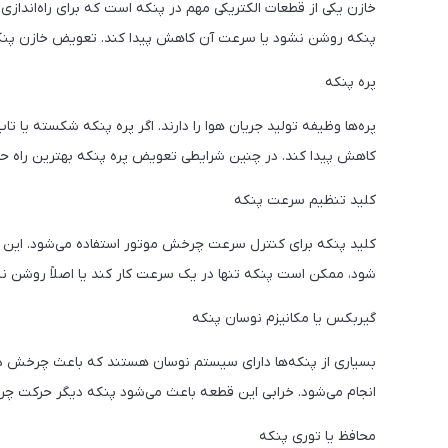
خازن یکی از قطعات الکتریکی مهم در پنکه است که برای راه‌اندازی
پنکه روشن نشود یا سرعت آن کاهش پیدا کند. تعویض خازن پنکه ی
پره پنکه
پره‌ها وظیفه تولید جریان هوا را دارند. اگر پره پنکه شکسته یا 
کاهش پیدا کند. در چنین شرایطی تعویض پره پنکه بهترین راه ح
کلید تنظیم سرعت پنکه
کلید پنکه برای کنترل سرعت چرخش موتور استفاده می‌شود. این ق
شود، ممکن است پنکه تنها در یک سرعت کار کند یا اصلاً روشن ن
گیربکس یا مکانیزم نوسان پنکه
بسیاری از پنکه‌ها دارای سیستم نوسان هستند که باعث چرخش 
انجام می‌شود. خرابی این قطعه باعث می‌شود پنکه دیگر حرکت چر
محافظ یا توری پنکه