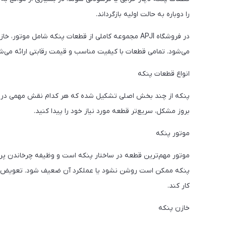
را دوباره به حالت اولیه بازگرداند.
در فروشگاه APJI مجموعه کاملی از قطعات پنکه شامل م
می‌شود. تمامی قطعات با کیفیت مناسب و قیمت رقابتی ارائه می‌شون
انواع قطعات پنکه
پنکه از چند بخش اصلی تشکیل شده که هر کدام نقش مهمی در عمل
بروز مشکل، سریع‌تر قطعه مورد نیاز خود را پیدا کنید.
موتور پنکه
موتور مهم‌ترین قطعه در ساختار پنکه است و وظیفه چرخاندن پره‌ها
پنکه ممکن است روشن نشود یا عملکرد آن ضعیف شود. تعویض موتور
کار کند.
خازن پنکه