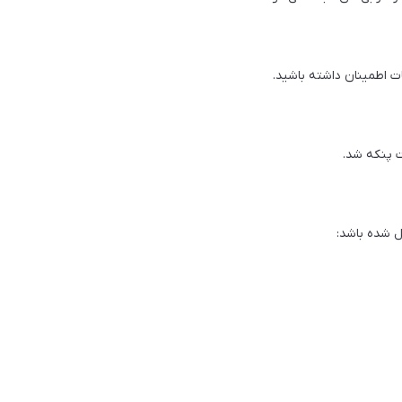
ت اطمینان داشته باشید.
ت پنکه شد.
 شده باشد: