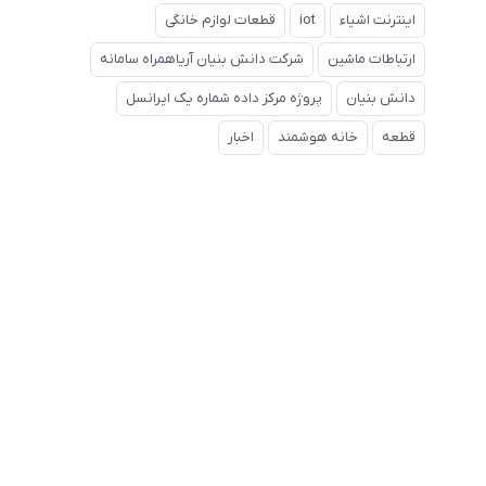
اینترنت اشیاء
iot
قطعات لوازم خانگی
ارتباطات ماشین
شرکت دانش بنیان آریاهمراه سامانه
دانش بنیان
پروژه مرکز داده شماره یک ایرانسل
قطعه
خانه هوشمند
اخبار