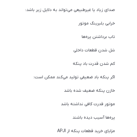
صدای زیاد یا غیرطبیعی می‌تواند به دلایل زیر باشد:
خرابی بلبرینگ موتور
تاب برداشتن پره‌ها
شل شدن قطعات داخلی
کم شدن قدرت باد پنکه
اگر پنکه باد ضعیفی تولید می‌کند ممکن است:
خازن پنکه ضعیف شده باشد
موتور قدرت کافی نداشته باشد
پره‌ها آسیب دیده باشند
مزایای خرید قطعات پنکه از APJI