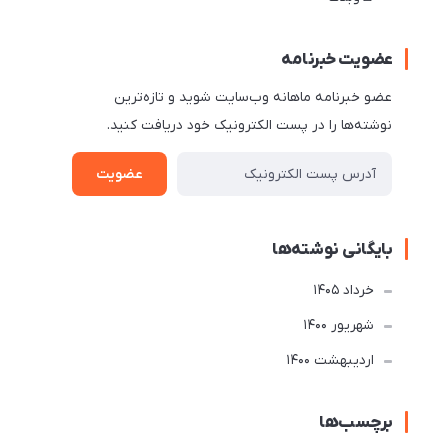
عضویت خبرنامه
عضو خبرنامه ماهانه وب‌سایت شوید و تازه‌ترین
نوشته‌ها را در پست الکترونیک خود دریافت کنید.
عضویت
بایگانی نوشته‌ها
خرداد 1405
شهریور 1400
ارديبهشت 1400
برچسب‌ها